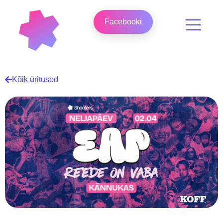
Facebooki
Kõik üritused