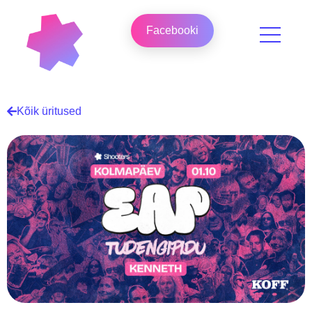
Facebooki
Kõik üritused