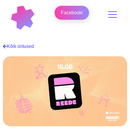
Facebooki
Kõik üritused