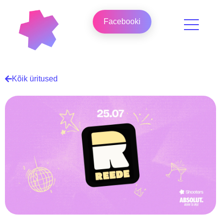
Facebooki
Kõik üritused