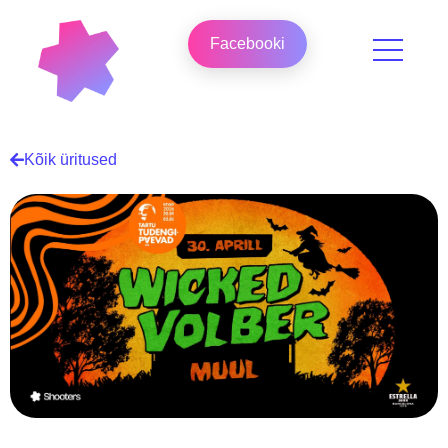
Facebooki
Kõik üritused